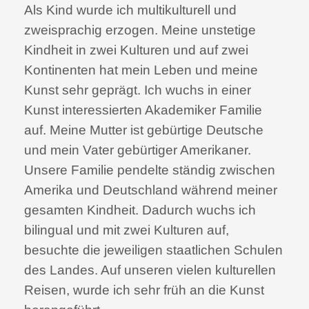
Als Kind wurde ich multikulturell und
zweisprachig erzogen. Meine unstetige
Kindheit in zwei Kulturen und auf zwei
Kontinenten hat mein Leben und meine
Kunst sehr geprägt. Ich wuchs in einer
Kunst interessierten Akademiker Familie
auf. Meine Mutter ist gebürtige Deutsche
und mein Vater gebürtiger Amerikaner.
Unsere Familie pendelte ständig zwischen
Amerika und Deutschland während meiner
gesamten Kindheit. Dadurch wuchs ich
bilingual und mit zwei Kulturen auf,
besuchte die jeweiligen staatlichen Schulen
des Landes. Auf unseren vielen kulturellen
Reisen, wurde ich sehr früh an die Kunst